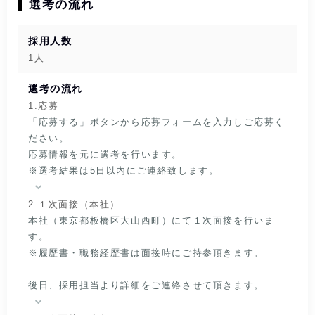
選考の流れ
採用人数
1人
選考の流れ
1.応募
「応募する」ボタンから応募フォームを入力しご応募く
ださい。
応募情報を元に選考を行います。
※選考結果は5日以内にご連絡致します。
2.１次面接（本社）
本社（東京都板橋区大山西町）にて１次面接を行いま
す。
※履歴書・職務経歴書は面接時にご持参頂きます。
後日、採用担当より詳細をご連絡させて頂きます。