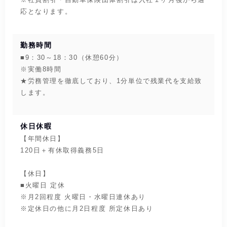
応となります。
勤務時間
■9：30～18：30（休憩60分）
※実働8時間
★労務管理を徹底しており、1分単位で残業代を支給致
します。
休日休暇
【年間休日】
120日＋有休取得義務5日
【休日】
■火曜日 定休
※月2回程度 火曜日・水曜日連休あり
※定休日の他に月2日程度 所定休日あり