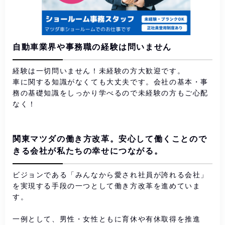
自動車業界や事務職の経験は問いません
経験は一切問いません！未経験の方大歓迎です。
車に関する知識がなくても大丈夫です。会社の基本・事
務の基礎知識をしっかり学べるので未経験の方もご心配
なく！
関東マツダの働き方改革。安心して働くことので
きる会社が私たちの幸せにつながる。
ビジョンである「みんなから愛され社員が誇れる会社」
を実現する手段の一つとして働き方改革を進めていま
す。
一例として、男性・女性ともに育休や有休取得を推進