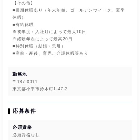
【その他】
■長期休暇あり（年末年始、ゴールデンウィーク、夏季
休暇）
■有給休暇
※初年度：入社月によって最大10日
※経験年次によって最高20日
■特別休暇（結婚・忌引）
■産前・産後、育児、介護休暇等あり
勤務地
〒187-0011
東京都小平市鈴木町1-47-2
応募条件
必須資格
必須資格なし