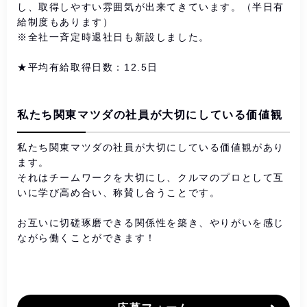
し、取得しやすい雰囲気が出来てきています。（半日有
給制度もあります）
※全社一斉定時退社日も新設しました。
★平均有給取得日数：12.5日
私たち関東マツダの社員が大切にしている価値観
私たち関東マツダの社員が大切にしている価値観があり
ます。
それはチームワークを大切にし、クルマのプロとして互
いに学び高め合い、称賛し合うことです。
お互いに切磋琢磨できる関係性を築き、やりがいを感じ
ながら働くことができます！