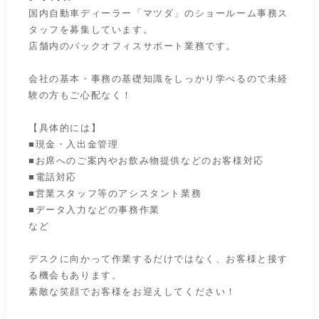
国内自動車ディーラー「マツダ」のショールーム事務ス
タッフを募集しています。
店舗内のバックオフィスサポート業務です。
会社の基本・事務の基礎知識をしっかり学べるので未経
験の方もご心配なく！
【具体的には】
■現金・入出金管理
■お席へのご案内やお飲み物提供などのお客様対応
■電話対応
■営業スタッフ等のアシスタント業務
■データ入力などの事務作業
など
デスクに向かって作業するだけではなく、お客様と接す
る機会もあります。
素敵な笑顔でお客様をお迎えしてください！