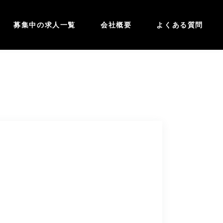
募集中の求人一覧
会社概要
よくある質問