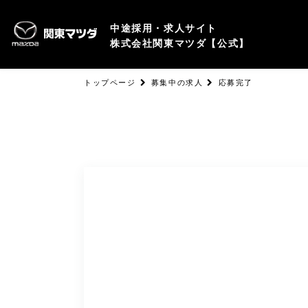
中途採用・求人サイト
株式会社関東マツダ【公式】
トップページ
募集中の求人
応募完了