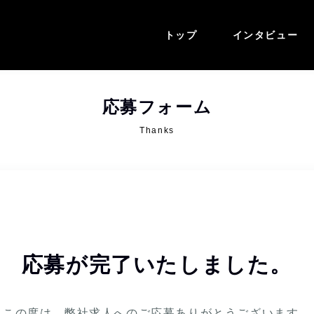
トップ
インタビュー
応募フォーム
Thanks
応募が完了いたしました。
この度は、弊社求人への
ご応募ありがとうございます。